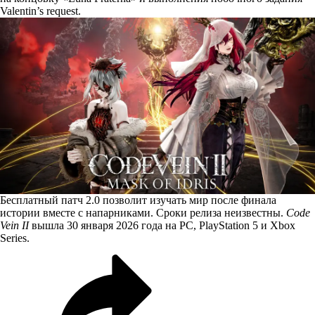
Valentin’s request.
Бесплатный патч 2.0 позволит изучать мир после финала
истории вместе с напарниками. Сроки релиза неизвестны.
Code
Vein II
вышла 30 января 2026 года на PC, PlayStation 5 и Xbox
Series.