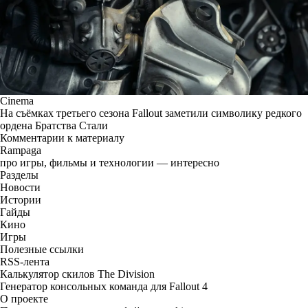
Cinema
На съёмках третьего сезона Fallout заметили символику редкого
ордена Братства Стали
Комментарии к материалу
Rampaga
про игры, фильмы и технологии — интересно
Разделы
Новости
Истории
Гайды
Кино
Игры
Полезные ссылки
RSS-лента
Калькулятор скилов The Division
Генератор консольных команда для Fallout 4
О проекте