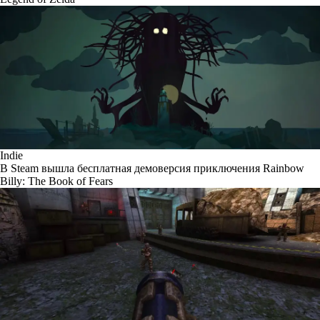
Indie
В Steam вышла бесплатная демоверсия приключения Rainbow
Billy: The Book of Fears