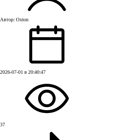
Автор:
Oxton
2026-07-01 в 20:40:47
37