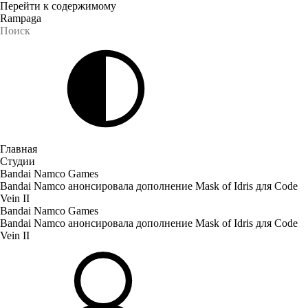
Перейти к содержимому
Rampaga
Главная
Студии
Bandai Namco Games
Bandai Namco анонсировала дополнение Mask of Idris для Code
Vein II
Bandai Namco Games
Bandai Namco анонсировала дополнение Mask of Idris для Code
Vein II