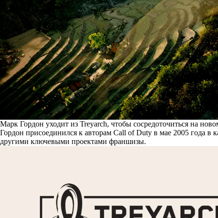
Марк Гордон уходит из Treyarch, чтобы сосредоточиться на нов
Гордон присоединился к авторам Call of Duty в мае 2005 года в к
другими ключевыми проектами франшизы.