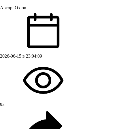
Автор:
Oxton
2026-06-15 в 23:04:09
92