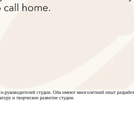
-руководителей студии. Оба имеют многолетний опыт разработк
ьтуру и творческое развитие студии.