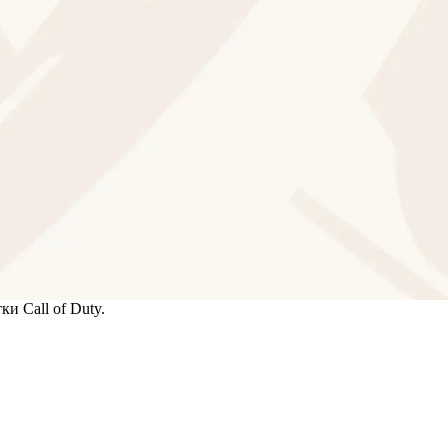
и Call of Duty.