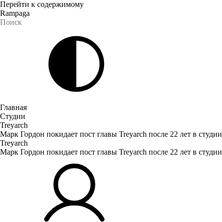
Перейти к содержимому
Rampaga
Главная
Студии
Treyarch
Марк Гордон покидает пост главы Treyarch после 22 лет в студии
Treyarch
Марк Гордон покидает пост главы Treyarch после 22 лет в студии