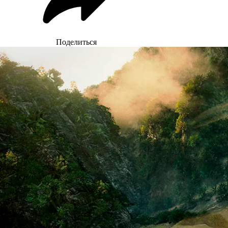
Поделиться