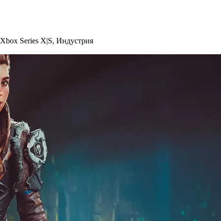
Xbox Series X|S
,
Индустрия