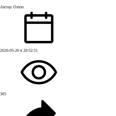
Автор:
Oxton
2026-05-20 в 20:52:51
305