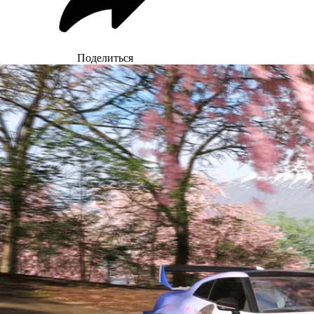
Поделиться