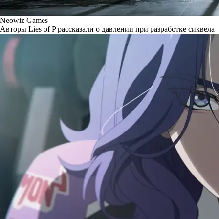
Neowiz Games
Авторы Lies of P рассказали о давлении при разработке сиквела