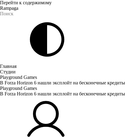
Перейти к содержимому
Rampaga
Главная
Студии
Playground Games
В Forza Horizon 6 нашли эксплойт на бесконечные кредиты
Playground Games
В Forza Horizon 6 нашли эксплойт на бесконечные кредиты