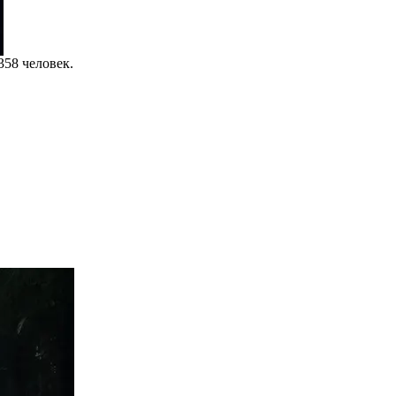
358 человек.