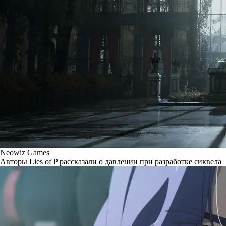
Neowiz Games
Авторы Lies of P рассказали о давлении при разработке сиквела