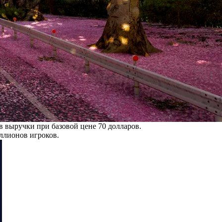
 выручки при базовой цене 70 долларов.
ллионов игроков.