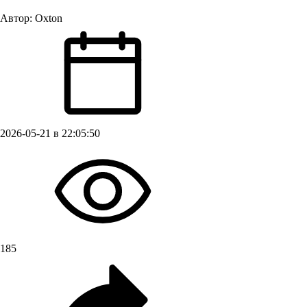
Автор:
Oxton
2026-05-21 в 22:05:50
185