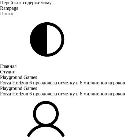
Перейти к содержимому
Rampaga
Главная
Студии
Playground Games
Forza Horizon 6 преодолела отметку в 6 миллионов игроков
Playground Games
Forza Horizon 6 преодолела отметку в 6 миллионов игроков