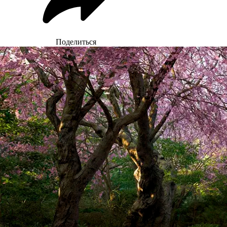
Поделиться