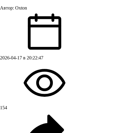
Автор:
Oxton
2026-04-17 в 20:22:47
154