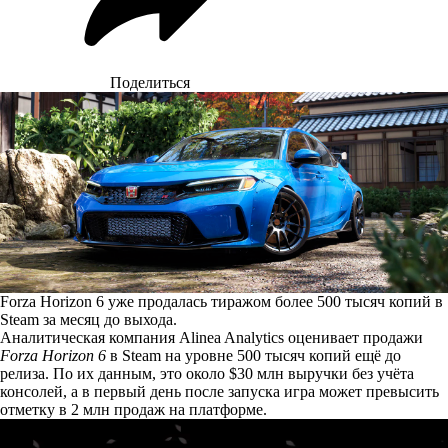
Поделиться
Forza Horizon 6 уже продалась тиражом более 500 тысяч копий в
Steam за месяц до выхода.
Аналитическая компания Alinea Analytics
оценивает
продажи
Forza Horizon 6
в Steam на уровне 500 тысяч копий ещё до
релиза. По их данным, это около $30 млн выручки без учёта
консолей, а в первый день после запуска игра может превысить
отметку в 2 млн продаж на платформе.