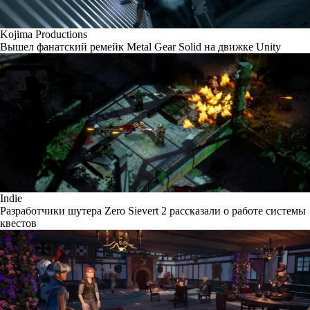
Kojima Productions
Вышел фанатский ремейк Metal Gear Solid на движке Unity
Indie
Разработчики шутера Zero Sievert 2 рассказали о работе системы
квестов