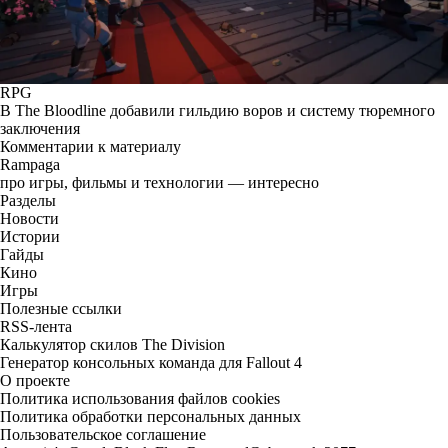
RPG
В The Bloodline добавили гильдию воров и систему тюремного
заключения
Комментарии к материалу
Rampaga
про игры, фильмы и технологии — интересно
Разделы
Новости
Истории
Гайды
Кино
Игры
Полезные ссылки
RSS-лента
Калькулятор скилов The Division
Генератор консольных команда для Fallout 4
О проекте
Политика использования файлов cookies
Политика обработки персональных данных
Пользовательское соглашение