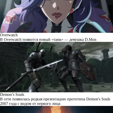
Overwatch
В Overwatch появится новый «танк» — девушка D.Mon
Demon’s Souls
В сети появилась редкая презентацию прототипа Demon's Souls
2007 года с видом от первого лица