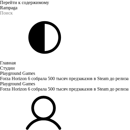
Перейти к содержимому
Rampaga
Главная
Студии
Playground Games
Forza Horizon 6 собрала 500 тысяч предзаказов в Steam до релиза
Playground Games
Forza Horizon 6 собрала 500 тысяч предзаказов в Steam до релиза