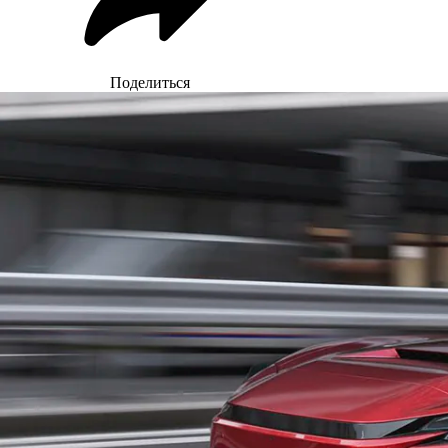
Поделиться