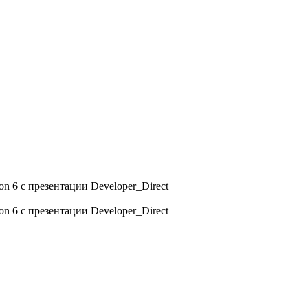
n 6 с презентации Developer_Direct
n 6 с презентации Developer_Direct