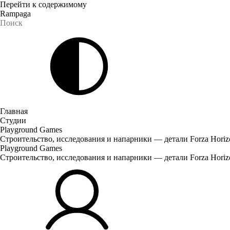
Перейти к содержимому
Rampaga
Главная
Студии
Playground Games
Строительство, исследования и напарники — детали Forza Horizo
Playground Games
Строительство, исследования и напарники — детали Forza Horizo