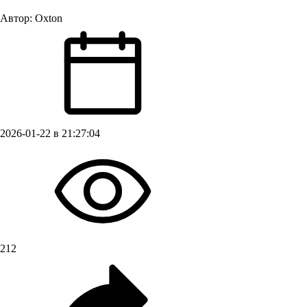
Автор:
Oxton
2026-01-22 в 21:27:04
212