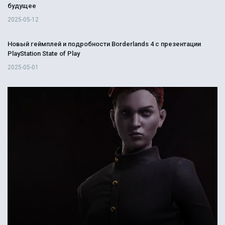
будущее
2025-05-12
Новый геймплей и подробности Borderlands 4 с презентации
PlayStation State of Play
2025-05-01