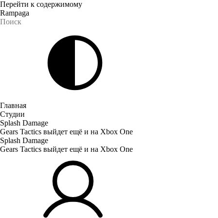
Перейти к содержимому
Rampaga
Главная
Студии
Splash Damage
Gears Tactics выйдет ещё и на Xbox One
Splash Damage
Gears Tactics выйдет ещё и на Xbox One