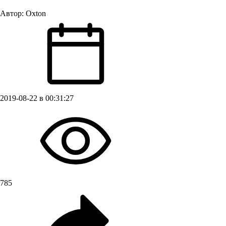
Автор:
Oxton
2019-08-22 в 00:31:27
785