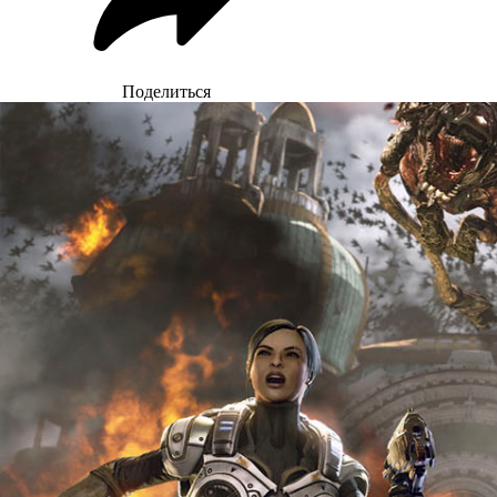
Поделиться