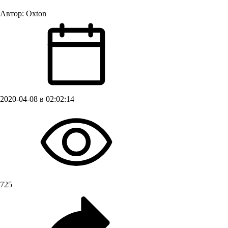
Автор:
Oxton
2020-04-08 в 02:02:14
725