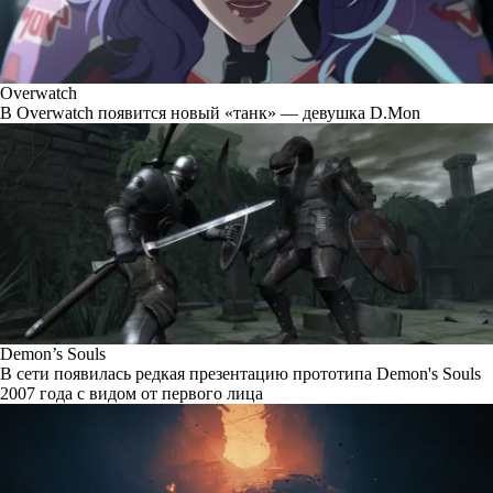
Overwatch
В Overwatch появится новый «танк» — девушка D.Mon
Demon’s Souls
В сети появилась редкая презентацию прототипа Demon's Souls
2007 года с видом от первого лица