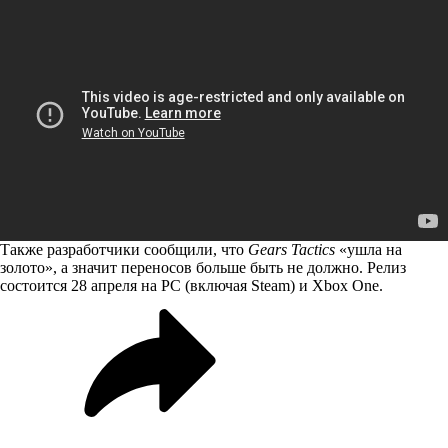
Также разработчики
сообщили
, что
Gears Tactics
«ушла на
золото», а значит переносов больше быть не должно. Релиз
состоится 28 апреля на PC (включая Steam) и Xbox One.