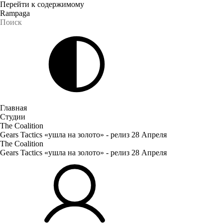
Перейти к содержимому
Rampaga
Главная
Студии
The Coalition
Gears Tactics «ушла на золото» - релиз 28 Апреля
The Coalition
Gears Tactics «ушла на золото» - релиз 28 Апреля