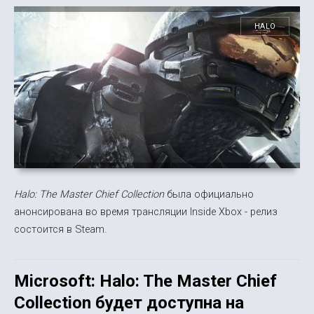
HALO
Halo: The Master Chief Collection
была официально
анонсирована во время трансляции Inside Xbox - релиз
состоится в Steam.
Microsoft: Halo: The Master Chief
Collection будет доступна на