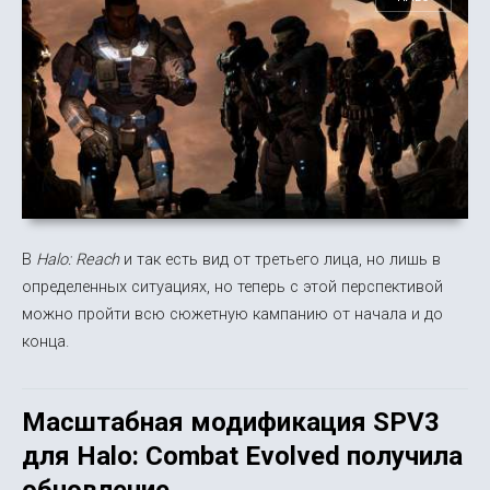
В
Halo: Reach
и так есть вид от третьего лица, но лишь в
определенных ситуациях, но теперь с этой перспективой
можно пройти всю сюжетную кампанию от начала и до
конца.
Масштабная модификация SPV3
для Halo: Combat Evolved получила
обновление