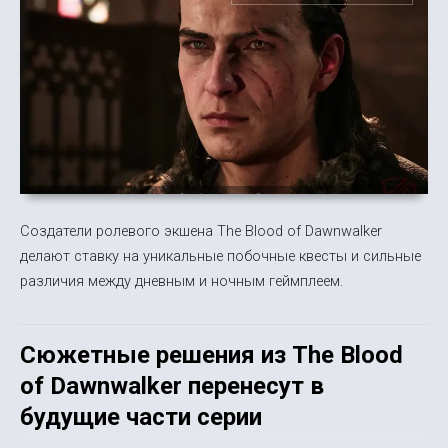
Создатели ролевого экшена The Blood of Dawnwalker
делают ставку на уникальные побочные квесты и сильные
различия между дневным и ночным геймплеем.
Сюжетные решения из The Blood
of Dawnwalker перенесут в
будущие части серии