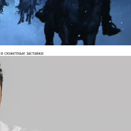
 и сюжетные заставки