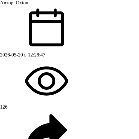
Автор:
Oxton
2026-05-20 в 12:28:47
126