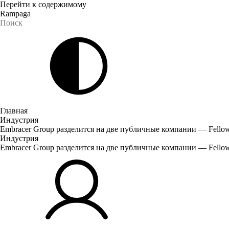
Перейти к содержимому
Rampaga
Главная
Индустрия
Embracer Group разделится на две публичные компании — Fellows
Индустрия
Embracer Group разделится на две публичные компании — Fellows