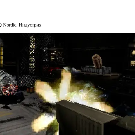
 Nordic
,
Индустрия