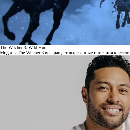
The Witcher 3: Wild Hunt
Мод для The Witcher 3 возвращает вырезанные описания квестов