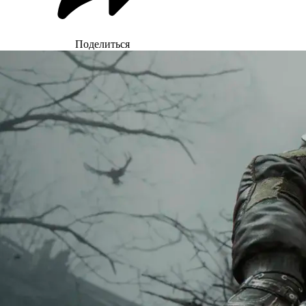
Поделиться