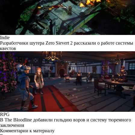
Indie
Разработчики шутера Zero Sievert 2 рассказали о работе системы
квестов
RPG
В The Bloodline добавили гильдию воров и систему тюремного
заключения
Комментарии к материалу