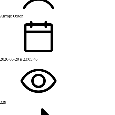
Автор:
Oxton
2026-06-20 в 23:05:46
229