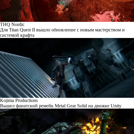
THQ Nordic
Для Titan Quest II вышло обновление с новым мастерством и
системой крафта
Kojima Productions
Вышел фанатский ремейк Metal Gear Solid на движке Unity