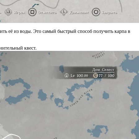
ить её из воды. Это самый быстрый способ получить карпа в
нительный квест.