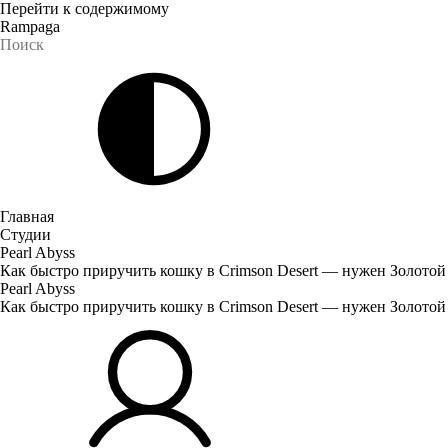
Перейти к содержимому
Rampaga
Главная
Студии
Pearl Abyss
Как быстро приручить кошку в Crimson Desert — нужен Золотой
Pearl Abyss
Как быстро приручить кошку в Crimson Desert — нужен Золотой