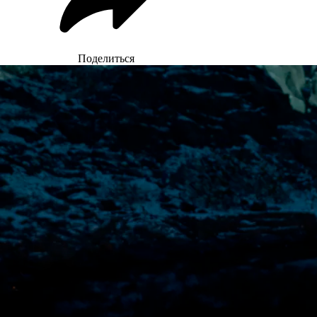
Поделиться