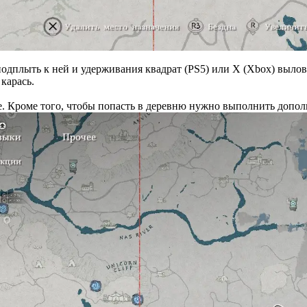
подплыть к ней и удерживания квадрат (PS5) или X (Xbox) вылов
 карась.
е. Кроме того, чтобы попасть в деревню нужно выполнить допол