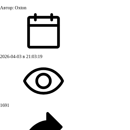
Автор:
Oxton
2026-04-03 в 21:03:19
1691