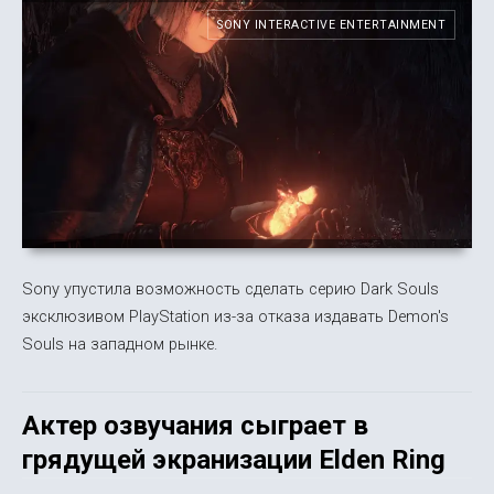
SONY INTERACTIVE ENTERTAINMENT
Sony упустила возможность сделать серию Dark Souls
эксклюзивом PlayStation из-за отказа издавать Demon's
Souls на западном рынке.
Актер озвучания сыграет в
грядущей экранизации Elden Ring