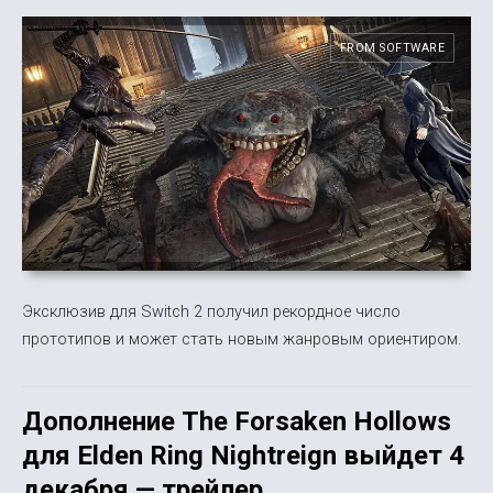
FROM SOFTWARE
Эксклюзив для Switch 2 получил рекордное число
прототипов и может стать новым жанровым ориентиром.
Дополнение The Forsaken Hollows
для Elden Ring Nightreign выйдет 4
декабря — трейлер