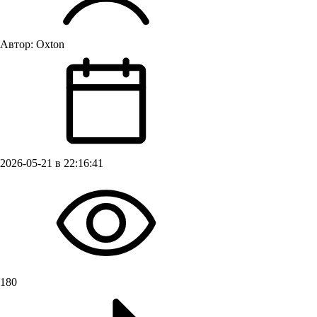
Автор:
Oxton
2026-05-21 в 22:16:41
180