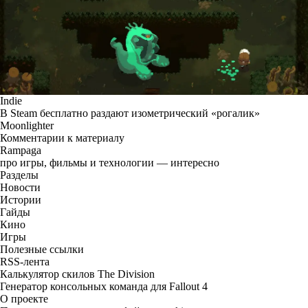
Indie
В Steam бесплатно раздают изометрический «рогалик»
Moonlighter
Комментарии к материалу
Rampaga
про игры, фильмы и технологии — интересно
Разделы
Новости
Истории
Гайды
Кино
Игры
Полезные ссылки
RSS-лента
Калькулятор скилов The Division
Генератор консольных команда для Fallout 4
О проекте