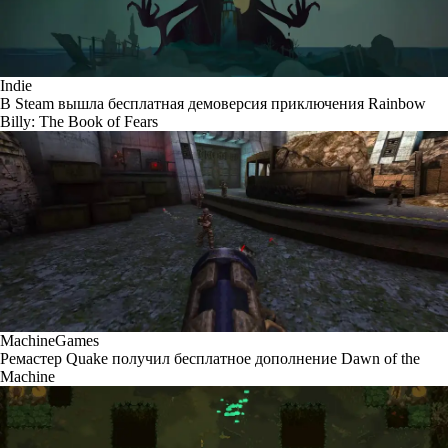
Indie
В Steam вышла бесплатная демоверсия приключения Rainbow
Billy: The Book of Fears
MachineGames
Ремастер Quake получил бесплатное дополнение Dawn of the
Machine