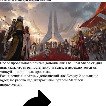
После провального приёма дополнения The Final Shape студия
признала, что игра постепенно угасает, и переключается на
«инкубацию» новых проектов.
Расширений и платных дополнений для
Destiny 2
больше не
будет, но работа над экстракшен-шутером Marathon
продолжится.