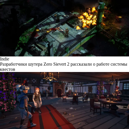
Indie
Разработчики шутера Zero Sievert 2 рассказали о работе системы
квестов