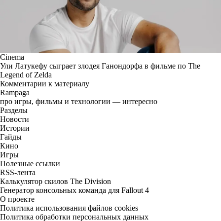
Cinema
Ули Латукефу сыграет злодея Ганондорфа в фильме по The
Legend of Zelda
Комментарии к материалу
Rampaga
про игры, фильмы и технологии — интересно
Разделы
Новости
Истории
Гайды
Кино
Игры
Полезные ссылки
RSS-лента
Калькулятор скилов The Division
Генератор консольных команда для Fallout 4
О проекте
Политика использования файлов cookies
Политика обработки персональных данных