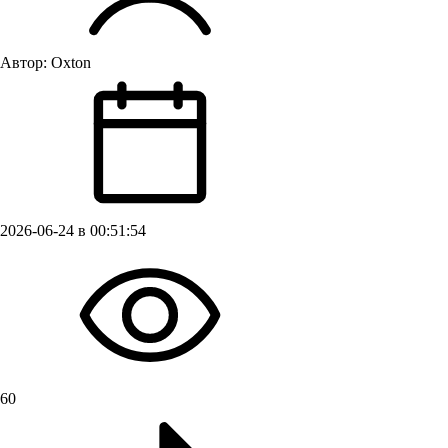
Автор:
Oxton
2026-06-24 в 00:51:54
60