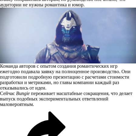
аудитории не нужны романтика и юмор.
Команда авторов с опытом создания романтических игр
ежегодно подавала заявку на полноценное производство. Они
подготовили подробную презентацию с расчетами стоимости
разработки и метриками, но главы компании каждый раз
отказывались от идеи.
Сейчас
Bungie
переживает масштабные сокращения, что делает
выпуск подобных экспериментальных ответвлений
маловероятным.