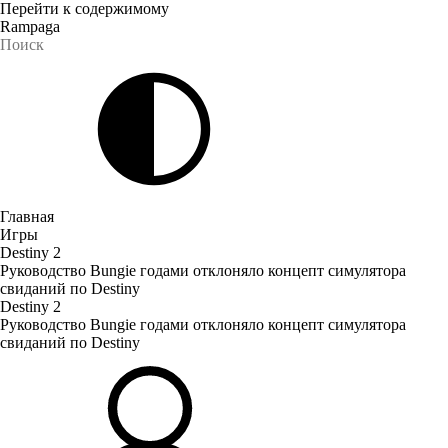
Перейти к содержимому
Rampaga
Главная
Игры
Destiny 2
Руководство Bungie годами отклоняло концепт симулятора
свиданий по Destiny
Destiny 2
Руководство Bungie годами отклоняло концепт симулятора
свиданий по Destiny