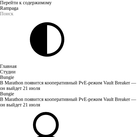
Перейти к содержимому
Rampaga
Главная
Студии
Bungie
В Marathon появится кооперативный PvE-режим Vault Breaker —
он выйдет 21 июля
Bungie
В Marathon появится кооперативный PvE-режим Vault Breaker —
он выйдет 21 июля