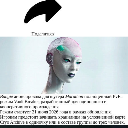
Поделиться
Bungie
анонсировала для шутера
Marathon
полноценный PvE-
режим Vault Breaker, разработанный для одиночного и
кооперативного прохождения.
Режим стартует 21 июля 2026 года в рамках обновления.
Игрокам
предстоит
зачищать хранилища на усложненной карте
Cryo Archive в одиночку или в составе группы до трех человек.