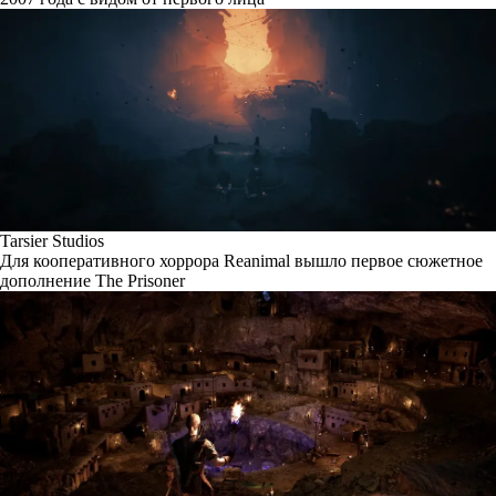
Tarsier Studios
Для кооперативного хоррора Reanimal вышло первое сюжетное
дополнение The Prisoner