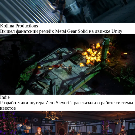
Kojima Productions
Вышел фанатский ремейк Metal Gear Solid на движке Unity
Indie
Разработчики шутера Zero Sievert 2 рассказали о работе системы
квестов