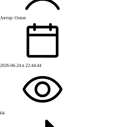
Автор:
Oxton
2026-06-24 в 22:44:44
64