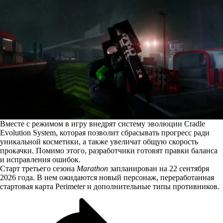
Вместе с режимом в игру внедрят систему эволюции Cradle
Evolution System, которая позволит сбрасывать прогресс ради
уникальной косметики, а также увеличат общую скорость
прокачки. Помимо этого, разработчики готовят правки баланса
и исправления ошибок.
Старт третьего сезона
Marathon
запланирован на 22 сентября
2026 года. В нем ожидаются новый персонаж, переработанная
стартовая карта Perimeter и дополнительные типы противников.