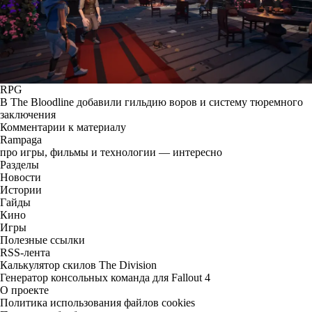
RPG
В The Bloodline добавили гильдию воров и систему тюремного
заключения
Комментарии к материалу
Rampaga
про игры, фильмы и технологии — интересно
Разделы
Новости
Истории
Гайды
Кино
Игры
Полезные ссылки
RSS-лента
Калькулятор скилов The Division
Генератор консольных команда для Fallout 4
О проекте
Политика использования файлов cookies