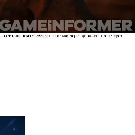
а отношения строятся не только через диалоги, но и через