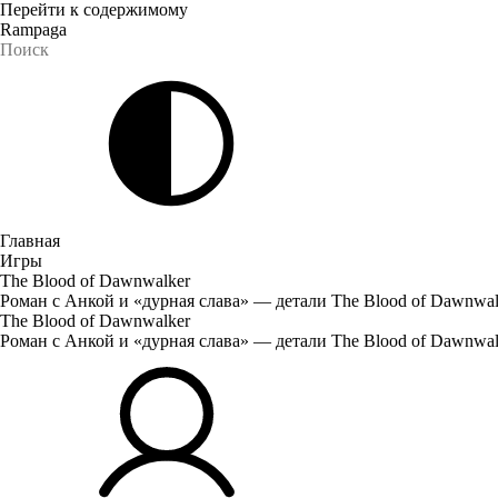
Перейти к содержимому
Rampaga
Главная
Игры
The Blood of Dawnwalker
Роман с Анкой и «дурная слава» — детали The Blood of Dawnwal
The Blood of Dawnwalker
Роман с Анкой и «дурная слава» — детали The Blood of Dawnwal