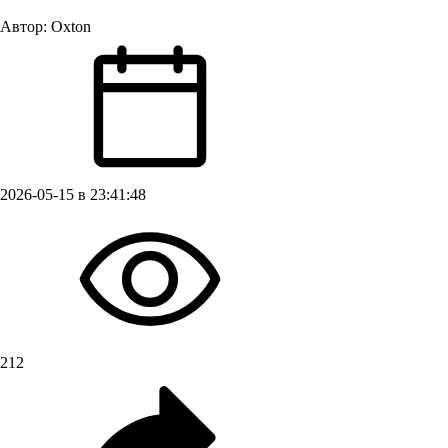
Автор:
Oxton
2026-05-15 в 23:41:48
212