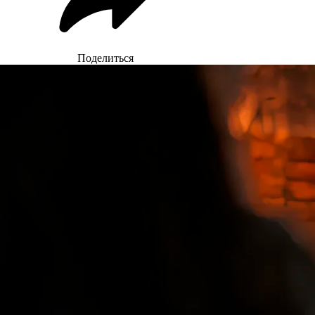
Поделиться