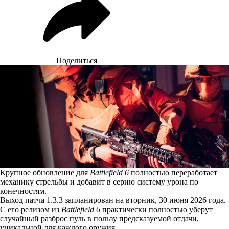
Поделиться
Крупное обновление для
Battlefield 6
полностью переработает
механику стрельбы и добавит в серию систему урона по
конечностям.
Выход патча 1.3.3 запланирован на вторник, 30 июня 2026 года.
С его релизом из
Battlefield 6
практически полностью уберут
случайный разброс пуль в пользу предсказуемой отдачи,
уникальной для каждого оружия.