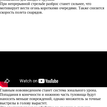
При непрерывной стрельбе разброс станет сильнее, что
мотивирует вести огонь короткими очередями. Также снизится
скорость полета снарядов.
Главным нововведением станет система зонального урона.
Попадания в конечности и нижнюю часть туловища будут
наносить меньше повреждений, однако множитель за точные
выстрелы в голову вырастет.