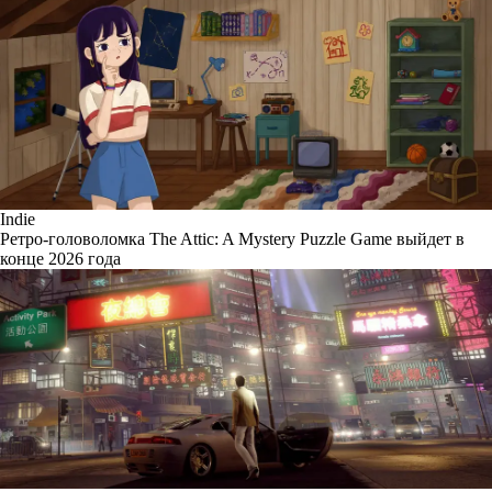
Indie
Ретро-головоломка The Attic: A Mystery Puzzle Game выйдет в
конце 2026 года