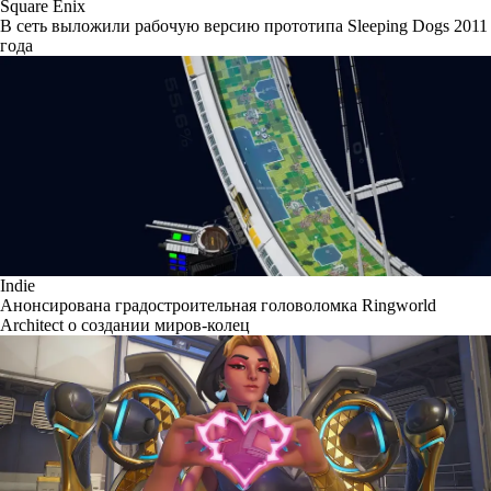
Square Enix
В сеть выложили рабочую версию прототипа Sleeping Dogs 2011
года
Indie
Анонсирована градостроительная головоломка Ringworld
Architect о создании миров-колец