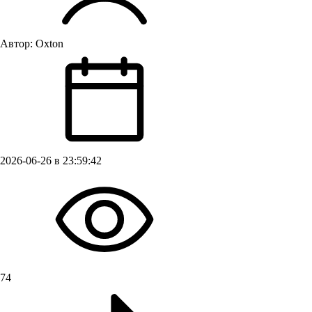
Автор:
Oxton
2026-06-26 в 23:59:42
74