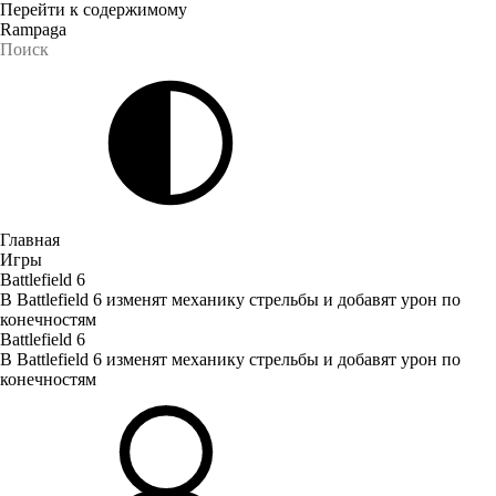
Перейти к содержимому
Rampaga
Главная
Игры
Battlefield 6
В Battlefield 6 изменят механику стрельбы и добавят урон по
конечностям
Battlefield 6
В Battlefield 6 изменят механику стрельбы и добавят урон по
конечностям