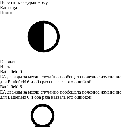
Перейти к содержимому
Rampaga
Главная
Игры
Battlefield 6
EA дважды за месяц случайно пообещала полезное изменение
для Battlefield 6 и оба раза назвала это ошибкой
Battlefield 6
EA дважды за месяц случайно пообещала полезное изменение
для Battlefield 6 и оба раза назвала это ошибкой