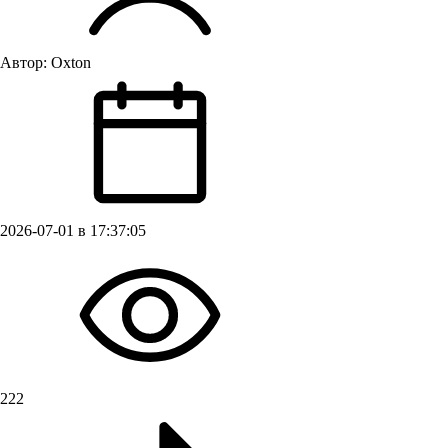
Автор:
Oxton
2026-07-01 в 17:37:05
222