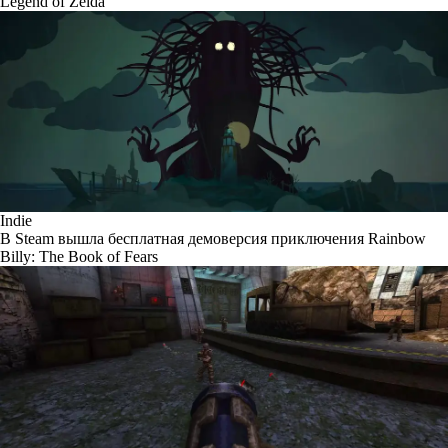
Legend of Zelda
Indie
В Steam вышла бесплатная демоверсия приключения Rainbow
Billy: The Book of Fears