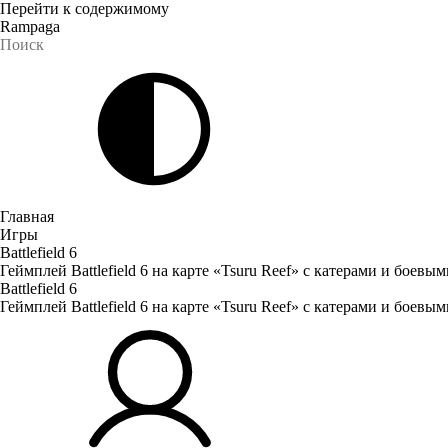
Перейти к содержимому
Rampaga
Главная
Игры
Battlefield 6
Геймплей Battlefield 6 на карте «Tsuru Reef» с катерами и боевы
Battlefield 6
Геймплей Battlefield 6 на карте «Tsuru Reef» с катерами и боевы