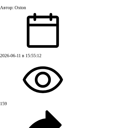
Автор:
Oxton
2026-06-11 в 15:55:12
159