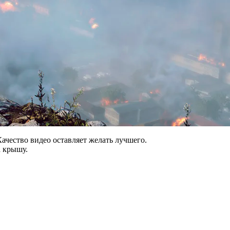
Качество видео оставляет желать лучшего.
а крышу.