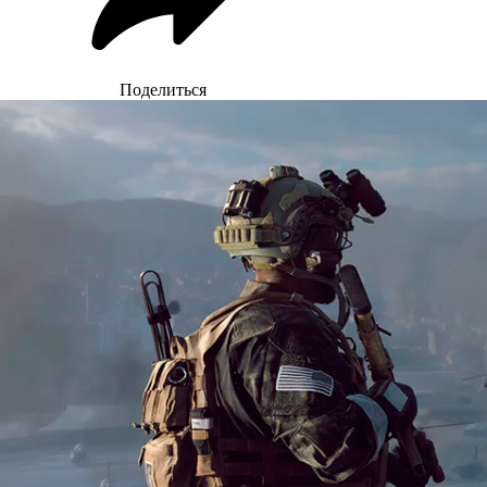
Поделиться