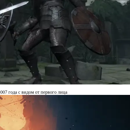
007 года с видом от первого лица