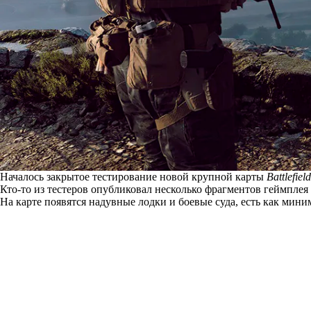
Началось закрытое тестирование новой крупной карты
Battlefiel
Кто-то из тестеров опубликовал несколько фрагментов геймплея
На карте появятся надувные лодки и боевые суда, есть как мин