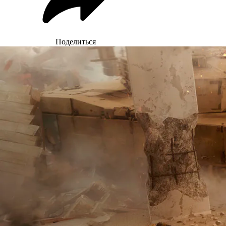
Поделиться