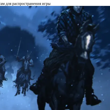
там для распространения игры