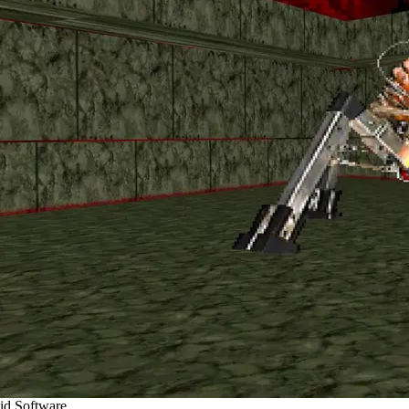
id Software