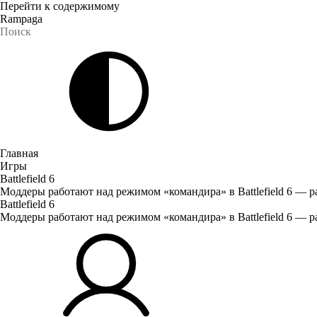
Перейти к содержимому
Rampaga
Главная
Игры
Battlefield 6
Моддеры работают над режимом «командира» в Battlefield 6 — 
Battlefield 6
Моддеры работают над режимом «командира» в Battlefield 6 — 