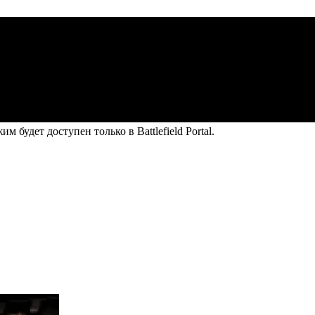
будет доступен только в Battlefield Portal.