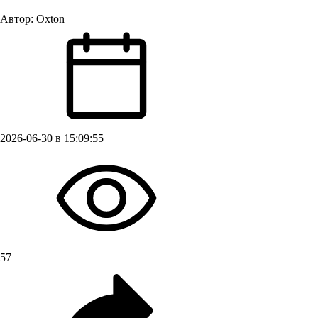
Автор:
Oxton
2026-06-30 в 15:09:55
57