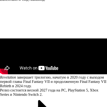
Revelation
завершает трилогию, начатую в 2020 году с выходом
первой главы Final Fantasy VII и продолженную Final Fantasy VII
Rebirth в 2024 году.
Релиз состоится весной 2027 года на PC, PlayStation 5, Xbox
Series и Nintendo Switch 2.