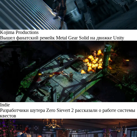
Kojima Productions
Вышел фанатский ремейк Metal Gear Solid на движке Unity
Indie
Разработчики шутера Zero Sievert 2 рассказали о работе системы
квестов