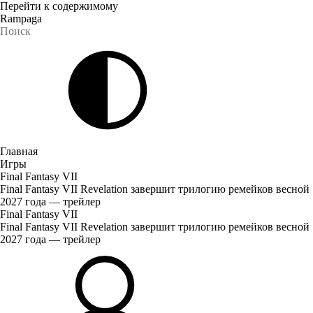
Перейти к содержимому
Rampaga
Главная
Игры
Final Fantasy VII
Final Fantasy VII Revelation завершит трилогию ремейков весной
2027 года — трейлер
Final Fantasy VII
Final Fantasy VII Revelation завершит трилогию ремейков весной
2027 года — трейлер