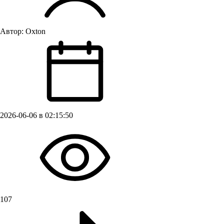
Автор:
Oxton
2026-06-06 в 02:15:50
107