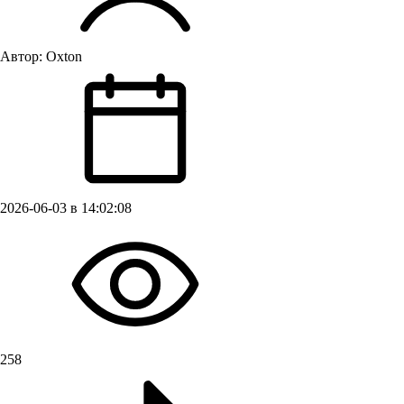
Автор:
Oxton
2026-06-03 в 14:02:08
258