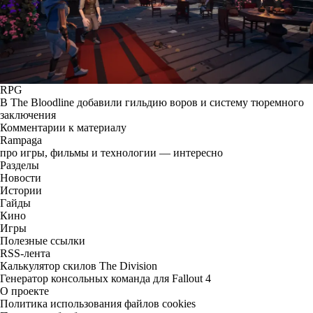
RPG
В The Bloodline добавили гильдию воров и систему тюремного
заключения
Комментарии к материалу
Rampaga
про игры, фильмы и технологии — интересно
Разделы
Новости
Истории
Гайды
Кино
Игры
Полезные ссылки
RSS-лента
Калькулятор скилов The Division
Генератор консольных команда для Fallout 4
О проекте
Политика использования файлов cookies