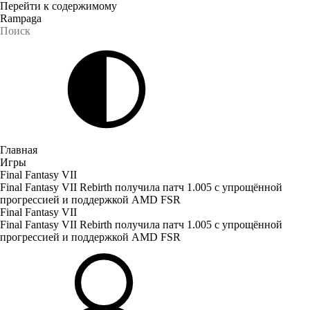
Перейти к содержимому
Rampaga
Главная
Игры
Final Fantasy VII
Final Fantasy VII Rebirth получила патч 1.005 с упрощённой
прогрессией и поддержкой AMD FSR
Final Fantasy VII
Final Fantasy VII Rebirth получила патч 1.005 с упрощённой
прогрессией и поддержкой AMD FSR