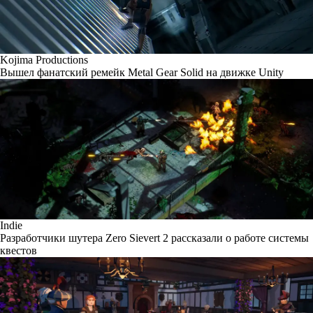
Kojima Productions
Вышел фанатский ремейк Metal Gear Solid на движке Unity
Indie
Разработчики шутера Zero Sievert 2 рассказали о работе системы
квестов