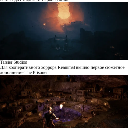
Tarsier Studios
Для кооперативного хоррора Reanimal вышло первое сюжетное
дополнение The Prisoner