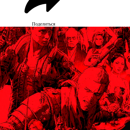
Поделиться