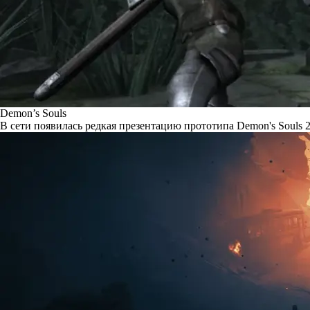
Demon’s Souls
В сети появилась редкая презентацию прототипа Demon's Souls 2