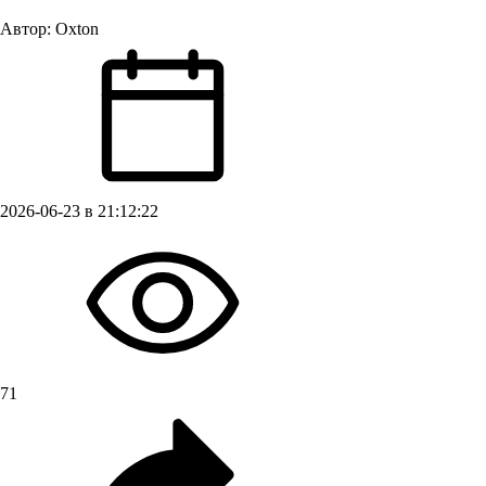
Автор:
Oxton
2026-06-23 в 21:12:22
71