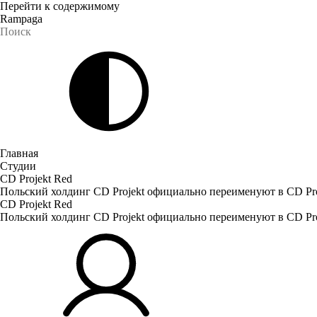
Перейти к содержимому
Rampaga
Главная
Студии
CD Projekt Red
Польский холдинг CD Projekt официально переименуют в CD Pr
CD Projekt Red
Польский холдинг CD Projekt официально переименуют в CD Pr