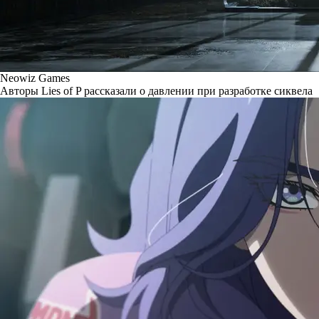
Neowiz Games
Авторы Lies of P рассказали о давлении при разработке сиквела