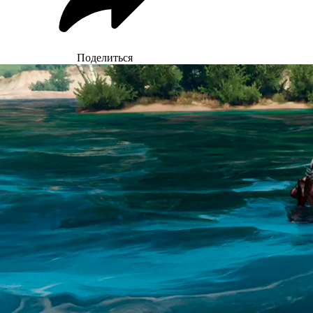
Поделиться