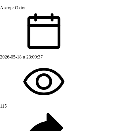
Автор:
Oxton
2026-05-18 в 23:09:37
115