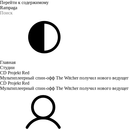
Перейти к содержимому
Rampaga
Главная
Студии
CD Projekt Red
Мультиплеерный спин-офф The Witcher получил нового ведущег
CD Projekt Red
Мультиплеерный спин-офф The Witcher получил нового ведущег