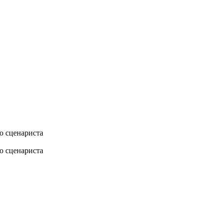
о сценариста
о сценариста