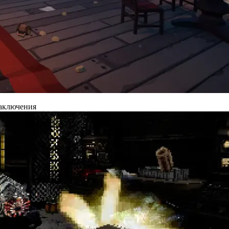
заключения