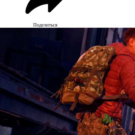
Поделиться