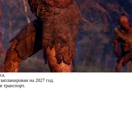
са.
 запланирован на 2027 год.
 и транспорт.