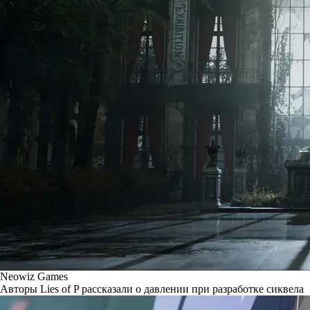
Neowiz Games
Авторы Lies of P рассказали о давлении при разработке сиквела