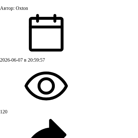
Автор:
Oxton
2026-06-07 в 20:59:57
120