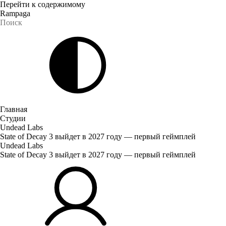
Перейти к содержимому
Rampaga
Главная
Студии
Undead Labs
State of Decay 3 выйдет в 2027 году — первый геймплей
Undead Labs
State of Decay 3 выйдет в 2027 году — первый геймплей