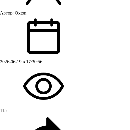
Автор:
Oxton
2026-06-19 в 17:30:56
115