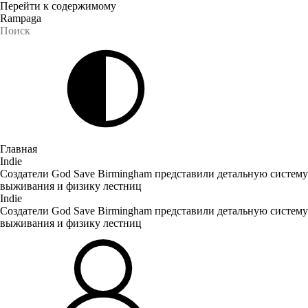
Перейти к содержимому
Rampaga
Главная
Indie
Создатели God Save Birmingham представили детальную систему
выживания и физику лестниц
Indie
Создатели God Save Birmingham представили детальную систему
выживания и физику лестниц