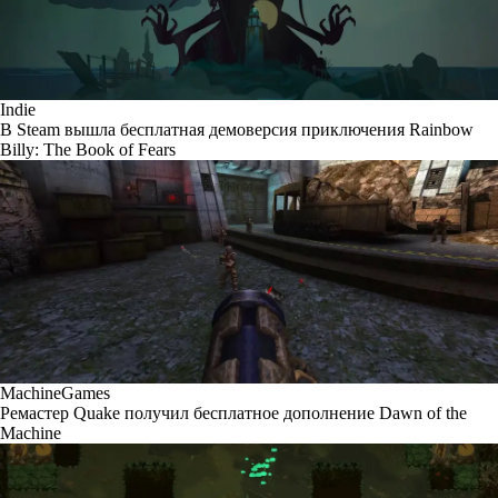
Indie
В Steam вышла бесплатная демоверсия приключения Rainbow
Billy: The Book of Fears
MachineGames
Ремастер Quake получил бесплатное дополнение Dawn of the
Machine