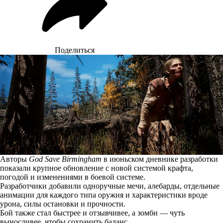
Поделиться
Авторы
God Save Birmingham
в июньском дневнике разработки
показали крупное обновление с новой системой крафта,
погодой и изменениями в боевой системе.
Разработчики добавили одноручные мечи, алебарды, отдельные
анимации для каждого типа оружия и характеристики вроде
урона, силы остановки и прочности.
Бой также стал быстрее и отзывчивее, а зомби — чуть
выносливее, чтобы сохранить баланс.