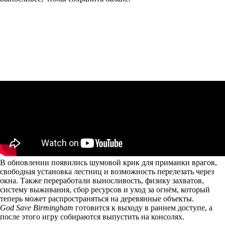
В обновлении появились шумовой крик для приманки врагов,
свободная установка лестниц и возможность перелезать через
окна. Также переработали выносливость, физику захватов,
систему выживания, сбор ресурсов и уход за огнём, который
теперь может распространяться на деревянные объекты.
God Save Birmingham
готовится к выходу в раннем доступе, а
после этого игру собираются выпустить на консолях.