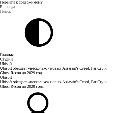
Перейти к содержимому
Rampaga
Главная
Студии
Ubisoft
Ubisoft обещает «несколько» новых Assassin's Creed, Far Cry и
Ghost Recon до 2029 года
Ubisoft
Ubisoft обещает «несколько» новых Assassin's Creed, Far Cry и
Ghost Recon до 2029 года