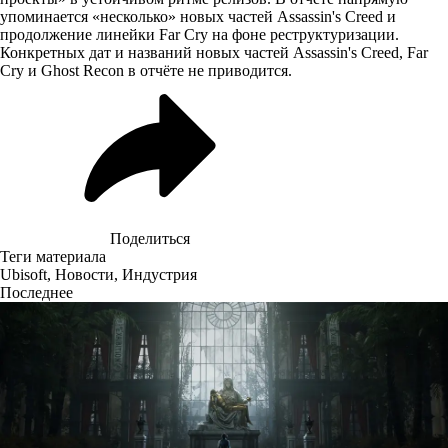
упоминается «несколько» новых частей Assassin's Creed и
продолжение линейки Far Cry на фоне реструктуризации.
Конкретных дат и названий новых частей Assassin's Creed, Far
Cry и Ghost Recon в отчёте не приводится.
Поделиться
Теги материала
Ubisoft
,
Новости
,
Индустрия
Последнее