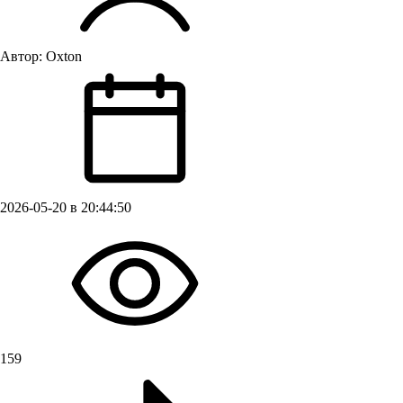
Автор:
Oxton
2026-05-20 в 20:44:50
159