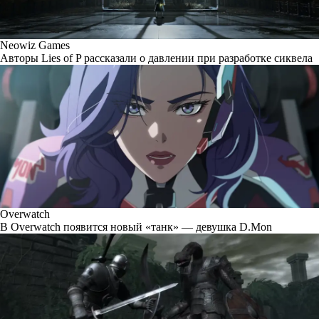
Neowiz Games
Авторы Lies of P рассказали о давлении при разработке сиквела
Overwatch
В Overwatch появится новый «танк» — девушка D.Mon