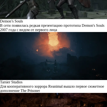
Demon’s Souls
В сети появилась редкая презентацию прототипа Demon's Souls
2007 года с видом от первого лица
Tarsier Studios
Для кооперативного хоррора Reanimal вышло первое сюжетное
дополнение The Prisoner