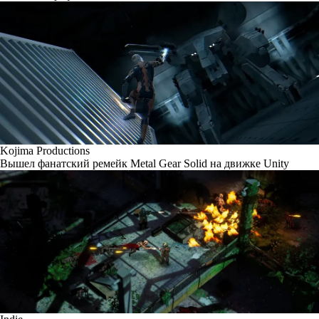
Kojima Productions
Вышел фанатский ремейк Metal Gear Solid на движке Unity