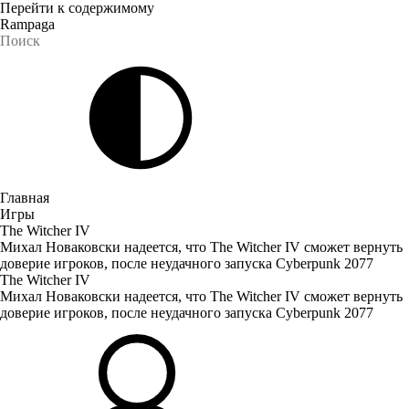
Перейти к содержимому
Rampaga
Главная
Игры
The Witcher IV
Михал Новаковски надеется, что The Witcher IV сможет вернуть
доверие игроков, после неудачного запуска Cyberpunk 2077
The Witcher IV
Михал Новаковски надеется, что The Witcher IV сможет вернуть
доверие игроков, после неудачного запуска Cyberpunk 2077