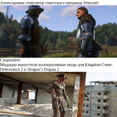
Анонсирован симулятор советского продавца Selsoviet
Cooperative
Моддеры выпустили кооперативные моды для Kingdom Come:
Deliverance 2 и Dragon’s Dogma 2