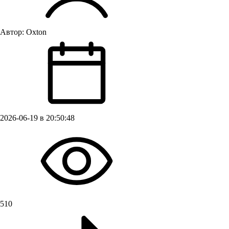
Автор:
Oxton
2026-06-19 в 20:50:48
510