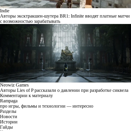
Indie
Авторы эксктракшен-шутера BR1: Infinite вводят платные матчи
с возможностью зарабатывать
Neowiz Games
Авторы Lies of P рассказали о давлении при разработке сиквела
Комментарии к материалу
Rampaga
про игры, фильмы и технологии — интересно
Разделы
Новости
Истории
Гайды