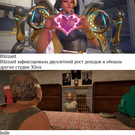
Blizzard
Blizzard зафиксировала двухлетний рост доходов и обошла
другие студии Xbox
Indie