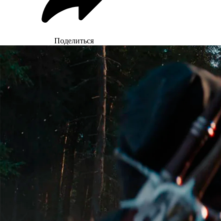
Поделиться