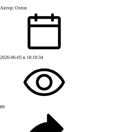
Автор:
Oxton
2026-06-05 в 18:10:34
89