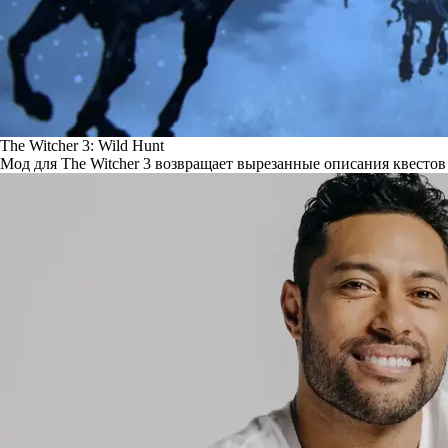
The Witcher 3: Wild Hunt
Мод для The Witcher 3 возвращает вырезанные описания квестов