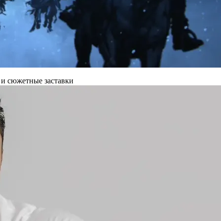
 и сюжетные заставки