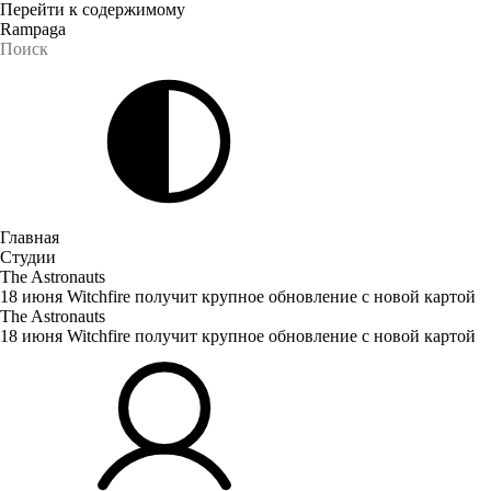
Перейти к содержимому
Rampaga
Главная
Студии
The Astronauts
18 июня Witchfire получит крупное обновление с новой картой
The Astronauts
18 июня Witchfire получит крупное обновление с новой картой