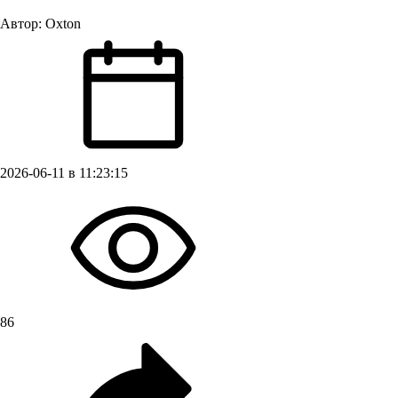
Автор:
Oxton
2026-06-11 в 11:23:15
86