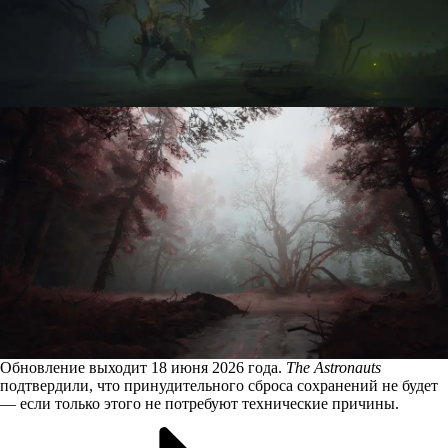
Обновление выходит 18 июня 2026 года.
The Astronauts
подтвердили, что принудительного сброса сохранений не будет
— если только этого не потребуют технические причины.