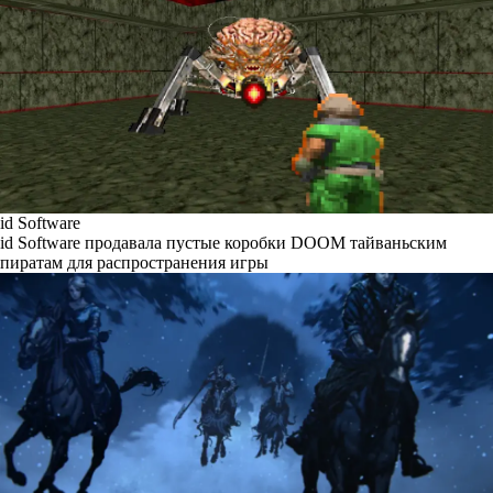
id Software
id Software продавала пустые коробки DOOM тайваньским
пиратам для распространения игры