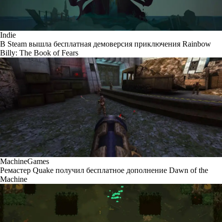
Indie
В Steam вышла бесплатная демоверсия приключения Rainbow
Billy: The Book of Fears
MachineGames
Ремастер Quake получил бесплатное дополнение Dawn of the
Machine