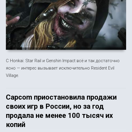
С Honkai: Star Rail и Genshin Impact всё и так достаточно
ясно — интерес вызывает исключительно Resident Evil
Village.
Capcom приостановила продажи
своих игр в России, но за год
продала не менее 100 тысяч их
копий