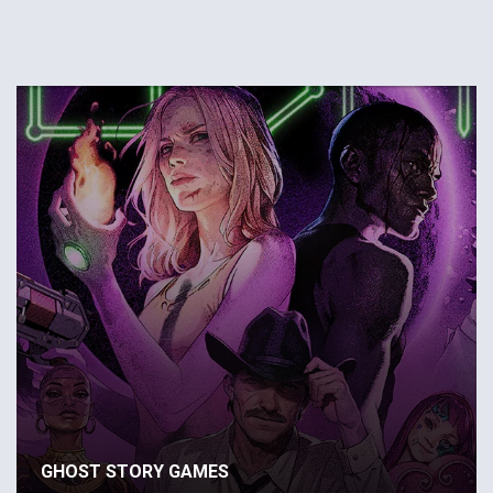
GHOST STORY GAMES