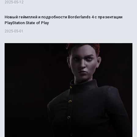
2025-05-12
Новый геймплей и подробности Borderlands 4 с презентации
PlayStation State of Play
2025-05-01