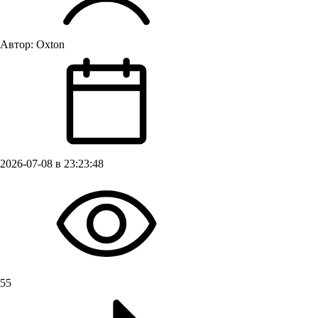
Автор:
Oxton
2026-07-08 в 23:23:48
55