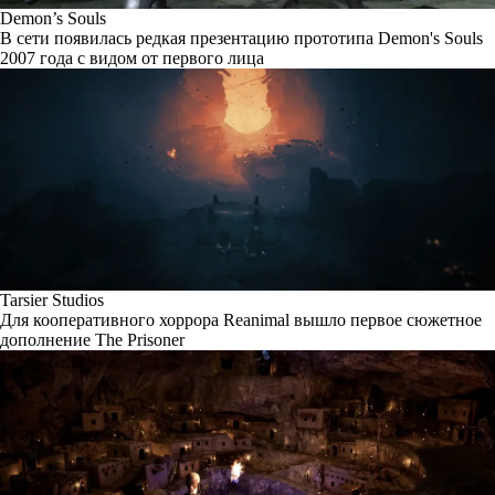
Demon’s Souls
В сети появилась редкая презентацию прототипа Demon's Souls
2007 года с видом от первого лица
Tarsier Studios
Для кооперативного хоррора Reanimal вышло первое сюжетное
дополнение The Prisoner