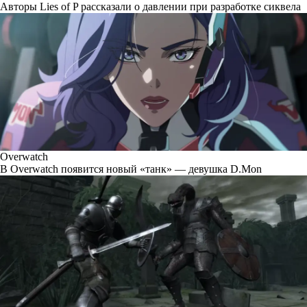
Авторы Lies of P рассказали о давлении при разработке сиквела
Overwatch
В Overwatch появится новый «танк» — девушка D.Mon