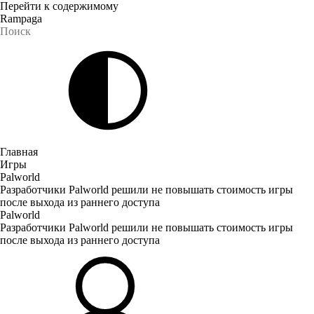
Перейти к содержимому
Rampaga
Главная
Игры
Palworld
Разработчики Palworld решили не повышать стоимость игры
после выхода из раннего доступа
Palworld
Разработчики Palworld решили не повышать стоимость игры
после выхода из раннего доступа