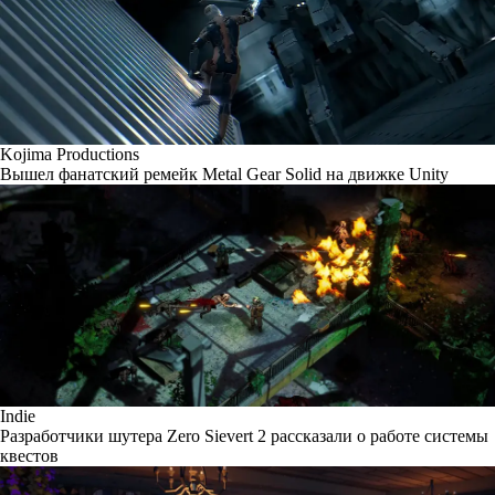
Kojima Productions
Вышел фанатский ремейк Metal Gear Solid на движке Unity
Indie
Разработчики шутера Zero Sievert 2 рассказали о работе системы
квестов