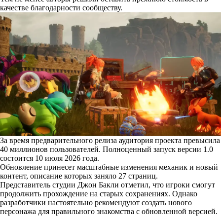
качестве благодарности сообществу.
За время предварительного релиза аудитория проекта превысила
40 миллионов пользователей. Полноценный запуск версии 1.0
состоится 10 июля 2026 года.
Обновление принесет масштабные изменения механик и новый
контент, описание которых заняло 27 страниц.
Представитель студии Джон Бакли отметил, что игроки смогут
продолжить прохождение на старых сохранениях. Однако
разработчики настоятельно рекомендуют создать нового
персонажа для правильного знакомства с обновленной версией.