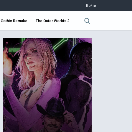
Войти
Gothic Remake
The Outer Worlds 2