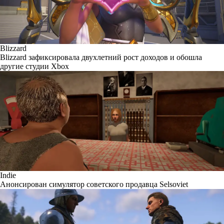
Blizzard
Blizzard зафиксировала двухлетний рост доходов и обошла
другие студии Xbox
Indie
Анонсирован симулятор советского продавца Selsoviet