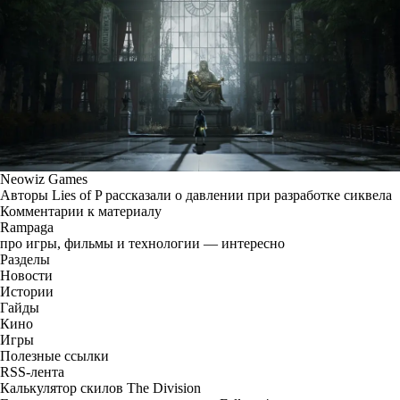
Neowiz Games
Авторы Lies of P рассказали о давлении при разработке сиквела
Комментарии к материалу
Rampaga
про игры, фильмы и технологии — интересно
Разделы
Новости
Истории
Гайды
Кино
Игры
Полезные ссылки
RSS-лента
Калькулятор скилов The Division