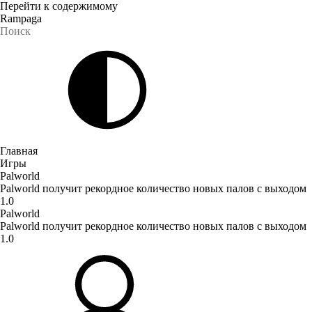
Перейти к содержимому
Rampaga
Главная
Игры
Palworld
Palworld получит рекордное количество новых палов с выходом
1.0
Palworld
Palworld получит рекордное количество новых палов с выходом
1.0