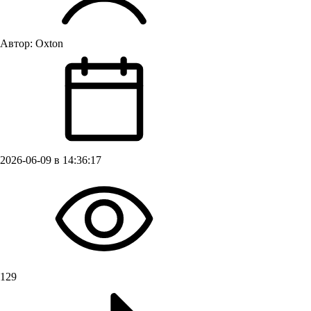
Автор:
Oxton
2026-06-09 в 14:36:17
129