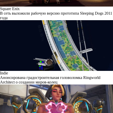
Square Enix
В сеть выложили рабочую версию прототипа Sleeping Dogs 2011
года
Indie
Анонсирована градостроительная головоломка Ringworld
Architect о создании миров-колец