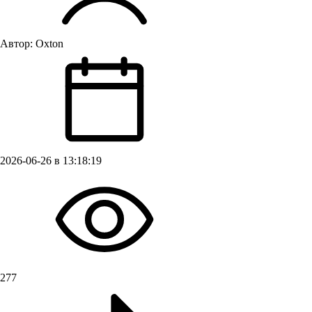
Автор:
Oxton
2026-06-26 в 13:18:19
277