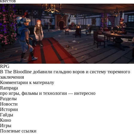
квестов
RPG
В The Bloodline добавили гильдию воров и систему тюремного
заключения
Комментарии к материалу
Rampaga
про игры, фильмы и технологии — интересно
Разделы
Новости
Истории
Гайды
Кино
Игры
Полезные ссылки