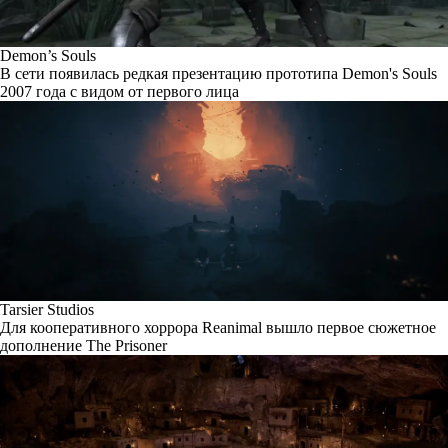
Demon’s Souls
В сети появилась редкая презентацию прототипа Demon's Souls
2007 года с видом от первого лица
Tarsier Studios
Для кооперативного хоррора Reanimal вышло первое сюжетное
дополнение The Prisoner