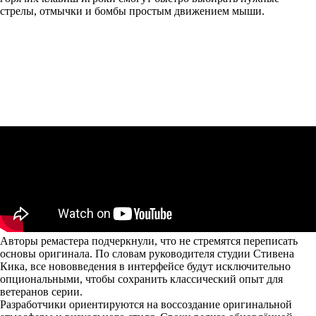
стрелы, отмычки и бомбы простым движением мыши.
Авторы ремастера подчеркнули, что не стремятся переписать
основы оригинала. По словам руководителя студии Стивена
Кика, все нововведения в интерфейсе будут исключительно
опциональными, чтобы сохранить классический опыт для
ветеранов серии.
Разработчики ориентируются на воссоздание оригинальной