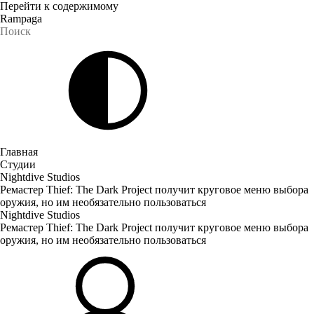
Перейти к содержимому
Rampaga
Главная
Студии
Nightdive Studios
Ремастер Thief: The Dark Project получит круговое меню выбора
оружия, но им необязательно пользоваться
Nightdive Studios
Ремастер Thief: The Dark Project получит круговое меню выбора
оружия, но им необязательно пользоваться