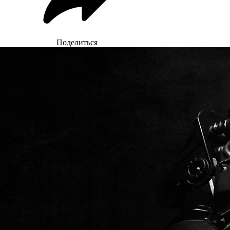
Поделиться