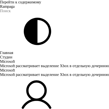
Перейти к содержимому
Rampaga
Главная
Студии
Microsoft
Microsoft рассматривает выделение Xbox в отдельную дочернюю к
Microsoft
Microsoft рассматривает выделение Xbox в отдельную дочернюю к