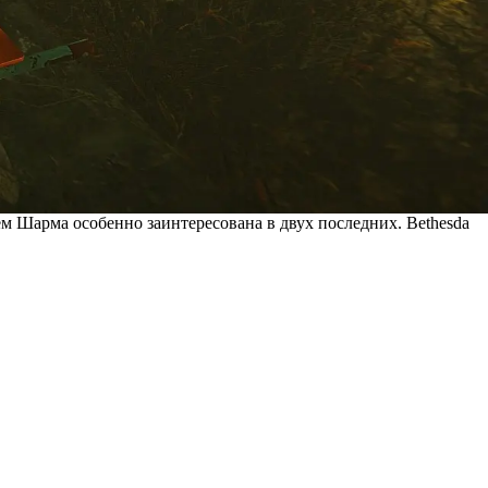
чём Шарма особенно заинтересована в двух последних. Bethesda