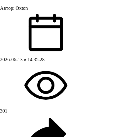
Автор:
Oxton
2026-06-13 в 14:35:28
301