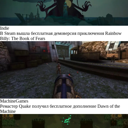
Indie
В Steam вышла бесплатная демоверсия приключения Rainbow
Billy: The Book of Fears
MachineGames
Ремастер Quake получил бесплатное дополнение Dawn of the
Machine