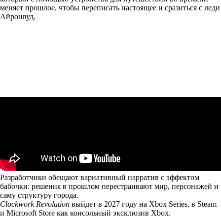
меняет прошлое, чтобы переписать настоящее и сразиться с леди
Айронвуд.
Разработчики обещают вариативный нарратив с эффектом
бабочки: решения в прошлом перестраивают мир, персонажей и
саму структуру города.
Clockwork Revolution
выйдет в 2027 году на Xbox Series, в Steam
и Microsoft Store как консольный эксклюзив Xbox.