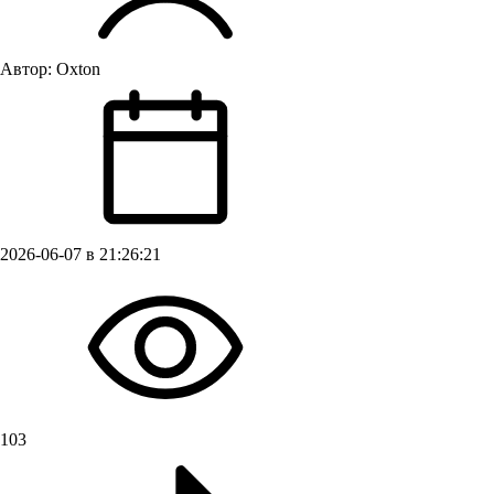
Автор:
Oxton
2026-06-07 в 21:26:21
103