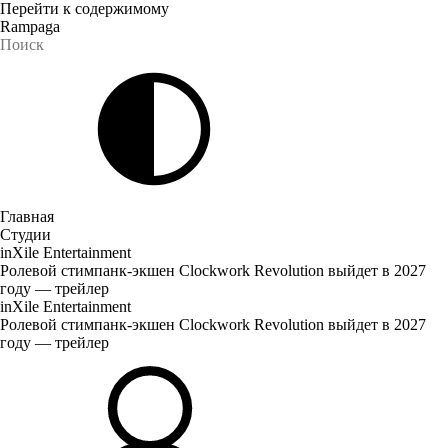
Перейти к содержимому
Rampaga
Главная
Студии
inXile Entertainment
Ролевой стимпанк-экшен Clockwork Revolution выйдет в 2027
году — трейлер
inXile Entertainment
Ролевой стимпанк-экшен Clockwork Revolution выйдет в 2027
году — трейлер