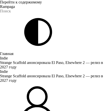
Перейти к содержимому
Rampaga
Главная
Indie
Strange Scaffold анонсировала El Paso, Elsewhere 2 — релиз в
2027 году
Indie
Strange Scaffold анонсировала El Paso, Elsewhere 2 — релиз в
2027 году