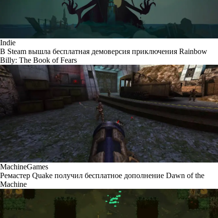
Indie
В Steam вышла бесплатная демоверсия приключения Rainbow
Billy: The Book of Fears
MachineGames
Ремастер Quake получил бесплатное дополнение Dawn of the
Machine