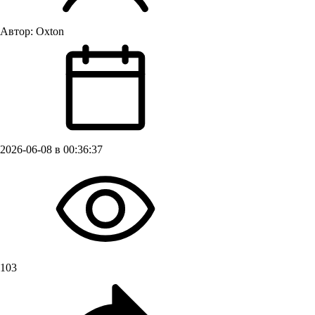
Автор:
Oxton
2026-06-08 в 00:36:37
103