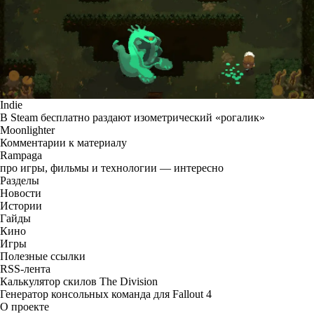
Indie
В Steam бесплатно раздают изометрический «рогалик»
Moonlighter
Комментарии к материалу
Rampaga
про игры, фильмы и технологии — интересно
Разделы
Новости
Истории
Гайды
Кино
Игры
Полезные ссылки
RSS-лента
Калькулятор скилов The Division
Генератор консольных команда для Fallout 4
О проекте