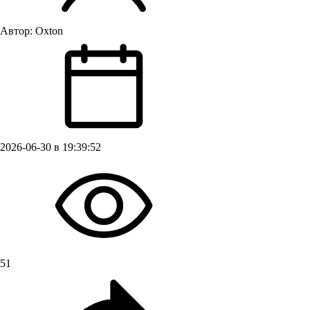
Автор:
Oxton
2026-06-30 в 19:39:52
51