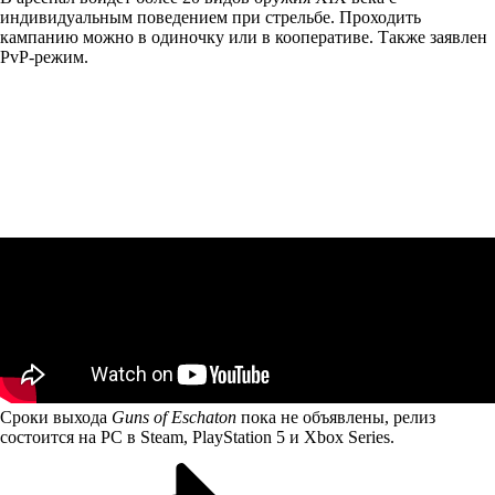
индивидуальным поведением при стрельбе. Проходить
кампанию можно в одиночку или в кооперативе. Также заявлен
PvP-режим.
Сроки выхода
Guns of Eschaton
пока не объявлены, релиз
состоится на PC в Steam, PlayStation 5 и Xbox Series.