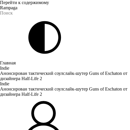
Перейти к содержимому
Rampaga
Главная
Indie
Анонсирован тактический соулслайк-шутер Guns of Eschaton от
дизайнера Half-Life 2
Indie
Анонсирован тактический соулслайк-шутер Guns of Eschaton от
дизайнера Half-Life 2