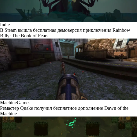
Indie
В Steam вышла бесплатная демоверсия приключения Rainbow
Billy: The Book of Fears
MachineGames
Ремастер Quake получил бесплатное дополнение Dawn of the
Machine