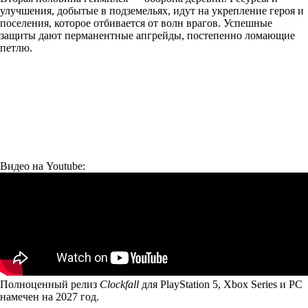
улучшения, добытые в подземельях, идут на укрепление героя и
поселения, которое отбивается от волн врагов. Успешные
защиты дают перманентные апгрейды, постепенно ломающие
петлю.
Видео на Youtube:
Полноценный релиз
Clockfall
для PlayStation 5, Xbox Series и PC
намечен на 2027 год.