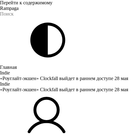
Перейти к содержимому
Rampaga
Главная
Indie
«Роуглайт-экшен» Clockfall выйдет в раннем доступе 28 мая
Indie
«Роуглайт-экшен» Clockfall выйдет в раннем доступе 28 мая