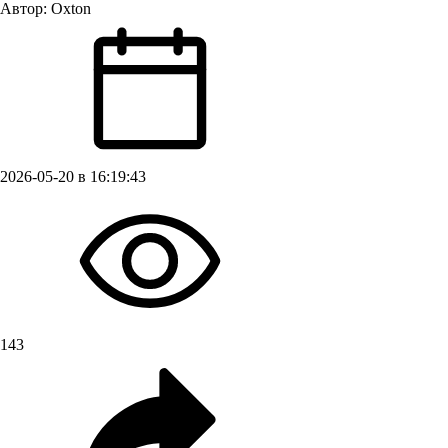
Автор:
Oxton
2026-05-20 в 16:19:43
143