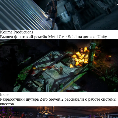
Kojima Productions
Вышел фанатский ремейк Metal Gear Solid на движке Unity
Indie
Разработчики шутера Zero Sievert 2 рассказали о работе системы
квестов