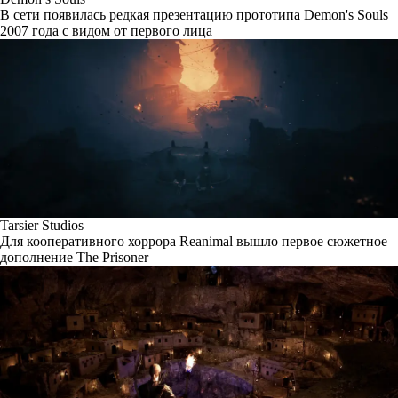
В сети появилась редкая презентацию прототипа Demon's Souls
2007 года с видом от первого лица
Tarsier Studios
Для кооперативного хоррора Reanimal вышло первое сюжетное
дополнение The Prisoner