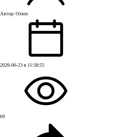
Автор:
Oxton
2026-06-23 в 11:58:55
69