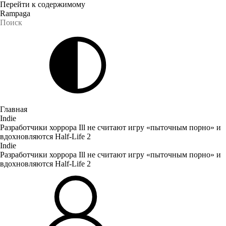
Перейти к содержимому
Rampaga
Главная
Indie
Разработчики хоррора Ill не считают игру «пыточным порно» и
вдохновляются Half-Life 2
Indie
Разработчики хоррора Ill не считают игру «пыточным порно» и
вдохновляются Half-Life 2