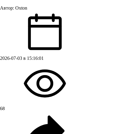
Автор:
Oxton
2026-07-03 в 15:16:01
68