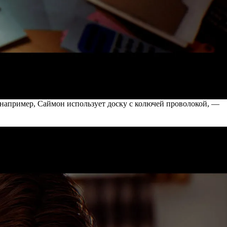
— например, Саймон использует доску с колючей проволокой, —