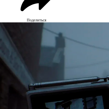
Поделиться