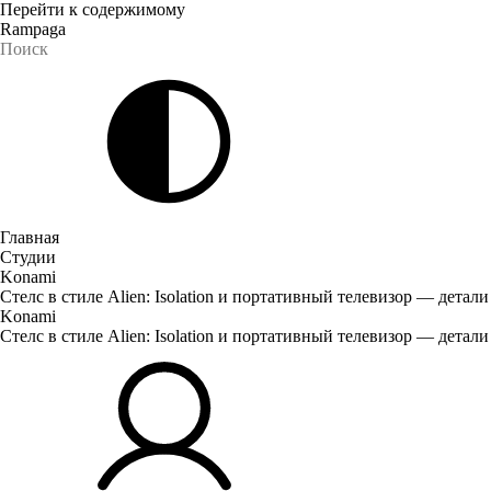
Перейти к содержимому
Rampaga
Главная
Студии
Konami
Стелс в стиле Alien: Isolation и портативный телевизор — детали S
Konami
Стелс в стиле Alien: Isolation и портативный телевизор — детали S