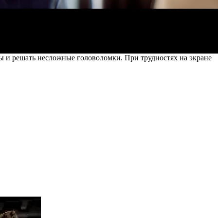
ы и решать несложные головоломки. При трудностях на экране