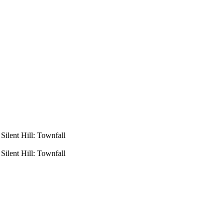
ilent Hill: Townfall
ilent Hill: Townfall