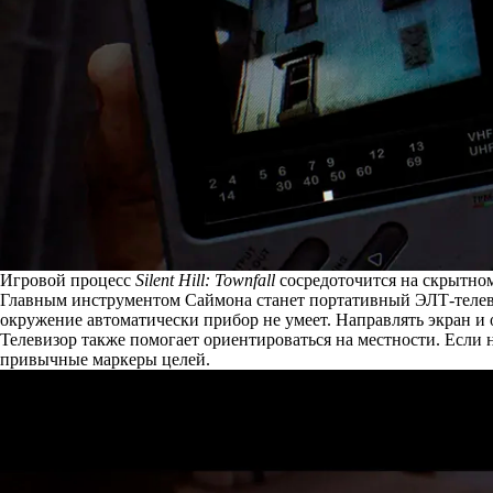
Игровой процесс
Silent Hill: Townfall
сосредоточится на скрытно
Главным инструментом Саймона
станет
портативный ЭЛТ-телеви
окружение автоматически прибор не умеет. Направлять экран и
Телевизор также помогает ориентироваться на местности. Если 
привычные маркеры целей.