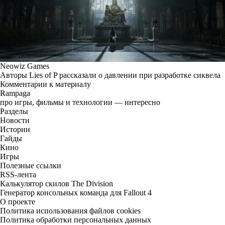
Neowiz Games
Авторы Lies of P рассказали о давлении при разработке сиквела
Комментарии к материалу
Rampaga
про игры, фильмы и технологии — интересно
Разделы
Новости
Истории
Гайды
Кино
Игры
Полезные ссылки
RSS-лента
Калькулятор скилов The Division
Генератор консольных команда для Fallout 4
О проекте
Политика использования файлов cookies
Политика обработки персональных данных