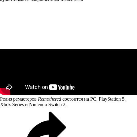
Релиз ремастеров
Remothered
состоится на PC, PlayStation 5,
Xbox Series и Nintendo Switch 2.