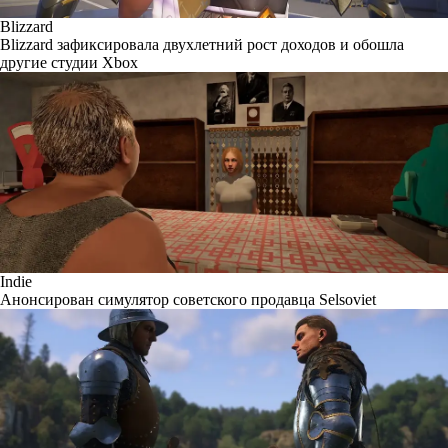
Blizzard
Blizzard зафиксировала двухлетний рост доходов и обошла
другие студии Xbox
Indie
Анонсирован симулятор советского продавца Selsoviet