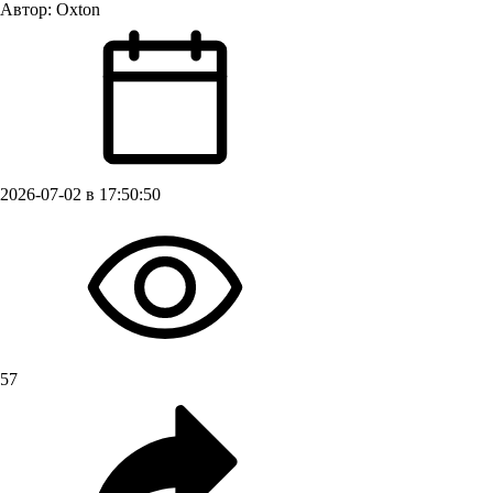
Автор:
Oxton
2026-07-02 в 17:50:50
57