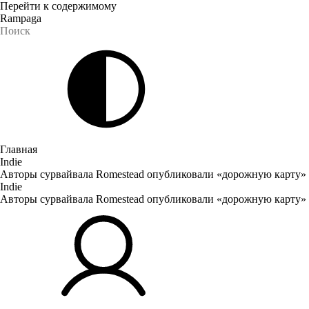
Перейти к содержимому
Rampaga
Главная
Indie
Авторы сурвайвала Romestead опубликовали «дорожную карту»
Indie
Авторы сурвайвала Romestead опубликовали «дорожную карту»