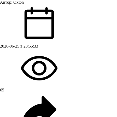
Автор:
Oxton
2026-06-25 в 23:55:33
65