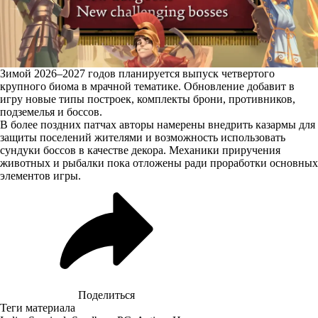
Зимой 2026–2027 годов планируется выпуск четвертого
крупного биома в мрачной тематике. Обновление добавит в
игру новые типы построек, комплекты брони, противников,
подземелья и боссов.
В более поздних патчах авторы намерены внедрить казармы для
защиты поселений жителями и возможность использовать
сундуки боссов в качестве декора. Механики приручения
животных и рыбалки пока отложены ради проработки основных
элементов игры.
Поделиться
Теги материала