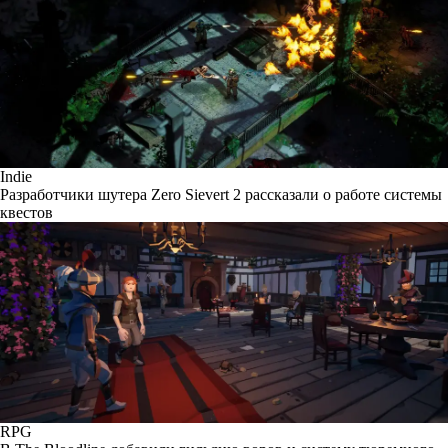
Indie
Разработчики шутера Zero Sievert 2 рассказали о работе системы
квестов
RPG