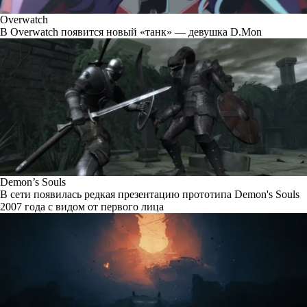
Overwatch
В Overwatch появится новый «танк» — девушка D.Mon
Demon’s Souls
В сети появилась редкая презентацию прототипа Demon's Souls
2007 года с видом от первого лица