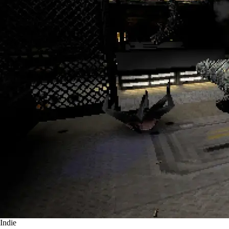
Indie