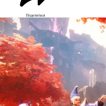
Поделиться