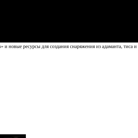
и новые ресурсы для создания снаряжения из адаманта, тиса и