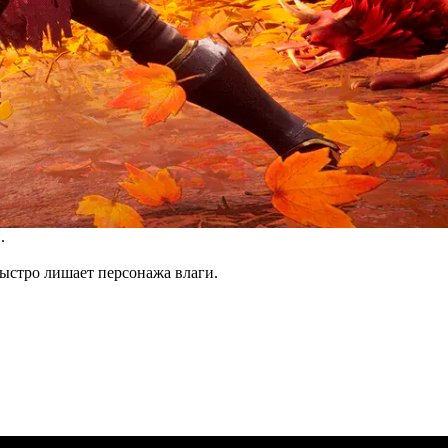
.
быстро лишает персонажа влаги.