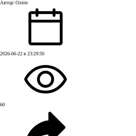
Автор:
Oxton
2026-06-22 в 23:29:50
60