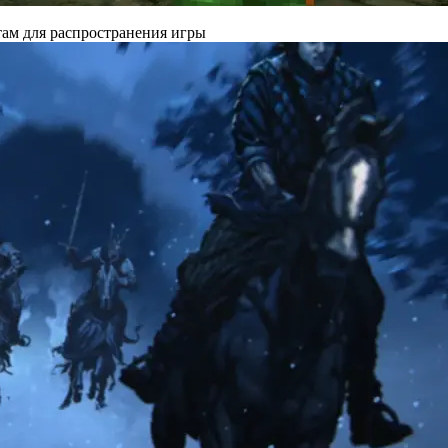
там для распространения игры