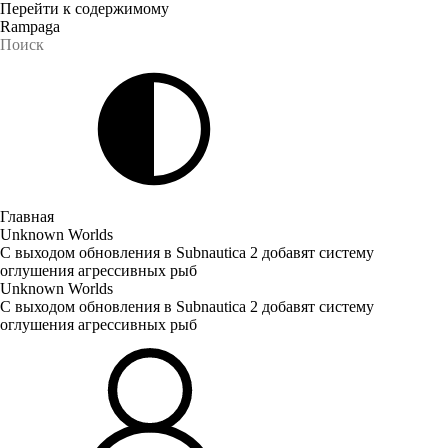
Перейти к содержимому
Rampaga
Главная
Unknown Worlds
С выходом обновления в Subnautica 2 добавят систему
оглушения агрессивных рыб
Unknown Worlds
С выходом обновления в Subnautica 2 добавят систему
оглушения агрессивных рыб