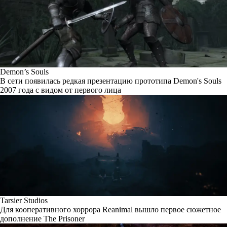
Demon’s Souls
В сети появилась редкая презентацию прототипа Demon's Souls
2007 года с видом от первого лица
Tarsier Studios
Для кооперативного хоррора Reanimal вышло первое сюжетное
дополнение The Prisoner