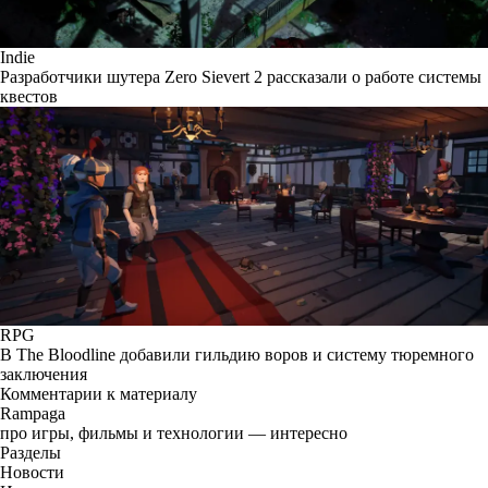
Indie
Разработчики шутера Zero Sievert 2 рассказали о работе системы
квестов
RPG
В The Bloodline добавили гильдию воров и систему тюремного
заключения
Комментарии к материалу
Rampaga
про игры, фильмы и технологии — интересно
Разделы
Новости