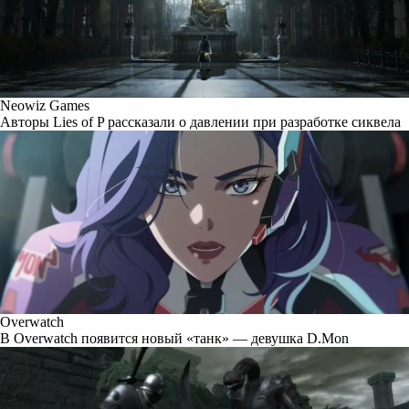
Neowiz Games
Авторы Lies of P рассказали о давлении при разработке сиквела
Overwatch
В Overwatch появится новый «танк» — девушка D.Mon