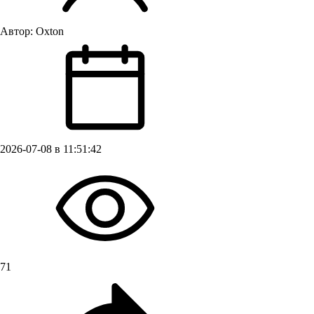
Автор:
Oxton
2026-07-08 в 11:51:42
71