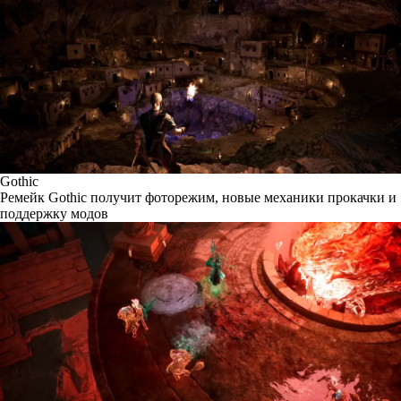
Gothic
Ремейк Gothic получит фоторежим, новые механики прокачки и
поддержку модов