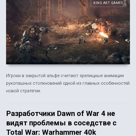
KING ART GAMES
Игроки в закрытой альфе считают зрелищные анимации
рукопашных столкновений одной из главных особенностей
новой стратегии.
Разработчики Dawn of War 4 не
видят проблемы в соседстве с
Total War: Warhammer 40k