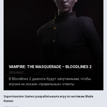
VAMPIRE: THE MASQUERADE – BLOODLINES 2
2025-04-27
В Bloodlines 2 диалоги будут запутанными, чтобы
игроки не искали «правильные» ответы
Supermassive Games разрабатывала игру по мотивам Blade
Runner